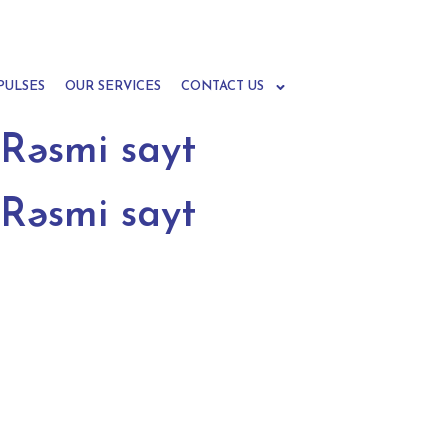
PULSES
OUR SERVICES
CONTACT US
 Rəsmi sayt
 Rəsmi sayt