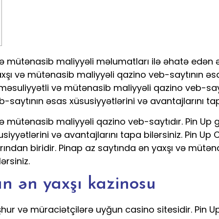
ə mütənasib maliyyəli məlumatları ilə əhatə edən 
yaxşı və mütənasib maliyyəli qazino veb-saytının əsa
 məsuliyyətli və mütənasib maliyyəli qazino veb-say
saytının əsas xüsusiyyətlərini və avantajlarını tapa
ə mütənasib maliyyəli qazino veb-saytıdır. Pin Up g
iyyətlərini və avantajlarını tapa bilərsiniz. Pin Up
ından biridir. Pinap az saytında ən yaxşı və mütən
ərsiniz.
n ən yaxşı kazinosu
ur və müraciətçilərə uyğun casino sitesidir. Pin Up 