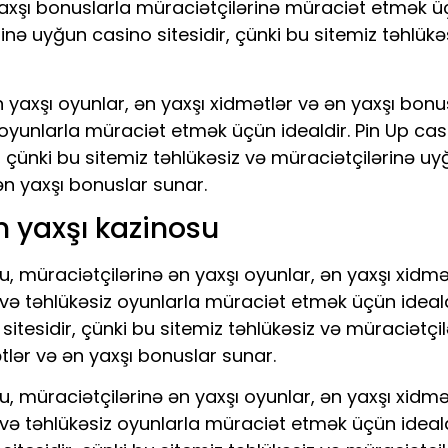
 yaxşı bonuslarla müraciətçilərinə müraciət etmək üç
nə uyğun casino sitesidir, çünki bu sitemiz təhlük
 yaxşı oyunlar, ən yaxşı xidmətlər və ən yaxşı bonusl
 oyunlarla müraciət etmək üçün idealdir. Pin Up ca
, çünki bu sitemiz təhlükəsiz və müraciətçilərinə uy
ən yaxşı bonuslar sunar.
n yaxşı kazinosu
, müraciətçilərinə ən yaxşı oyunlar, ən yaxşı xidmə
ı və təhlükəsiz oyunlarla müraciət etmək üçün ideal
sitesidir, çünki bu sitemiz təhlükəsiz və müraciətçi
tlər və ən yaxşı bonuslar sunar.
, müraciətçilərinə ən yaxşı oyunlar, ən yaxşı xidmə
ı və təhlükəsiz oyunlarla müraciət etmək üçün ideal