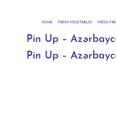
HOME
FRESH VEGETABLES
FRESH FRU
Pin Up – Azərbayca
Pin Up – Azərbayca