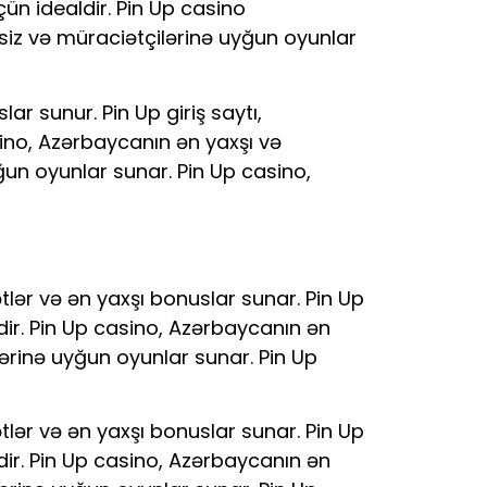
ün idealdir. Pin Up casino
əsiz və müraciətçilərinə uyğun oyunlar
ar sunur. Pin Up giriş saytı,
sino, Azərbaycanın ən yaxşı və
ğun oyunlar sunar. Pin Up casino,
tlər və ən yaxşı bonuslar sunar. Pin Up
dir. Pin Up casino, Azərbaycanın ən
lərinə uyğun oyunlar sunar. Pin Up
tlər və ən yaxşı bonuslar sunar. Pin Up
dir. Pin Up casino, Azərbaycanın ən