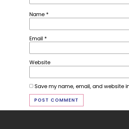
Name
*
Email
*
Website
Save my name, email, and website in