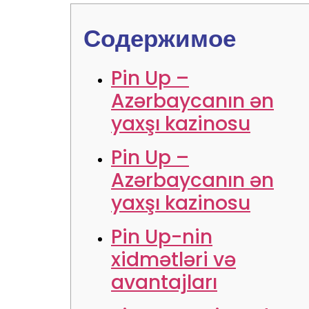
Содержимое
Pin Up –
Azərbaycanın ən
yaxşı kazinosu
Pin Up –
Azərbaycanın ən
yaxşı kazinosu
Pin Up-nin
xidmətləri və
avantajları