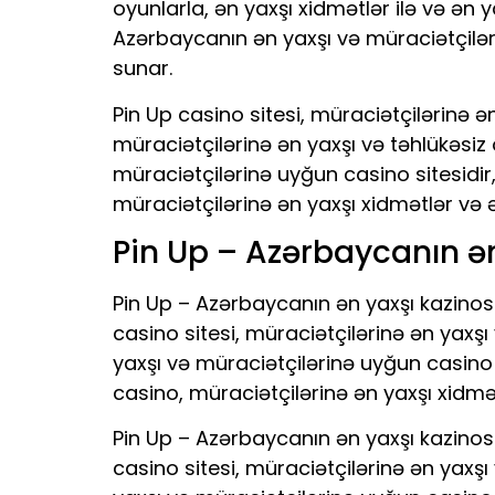
oyunlarla, ən yaxşı xidmətlər ilə və ən
Azərbaycanın ən yaxşı və müraciətçiləri
sunar.
Pin Up casino sitesi, müraciətçilərinə ən
müraciətçilərinə ən yaxşı və təhlükəsiz
müraciətçilərinə uyğun casino sitesidir
müraciətçilərinə ən yaxşı xidmətlər və 
Pin Up – Azərbaycanın ə
Pin Up – Azərbaycanın ən yaxşı kazinosu
casino sitesi, müraciətçilərinə ən yaxş
yaxşı və müraciətçilərinə uyğun casino 
casino, müraciətçilərinə ən yaxşı xidmə
Pin Up – Azərbaycanın ən yaxşı kazinosu
casino sitesi, müraciətçilərinə ən yaxş