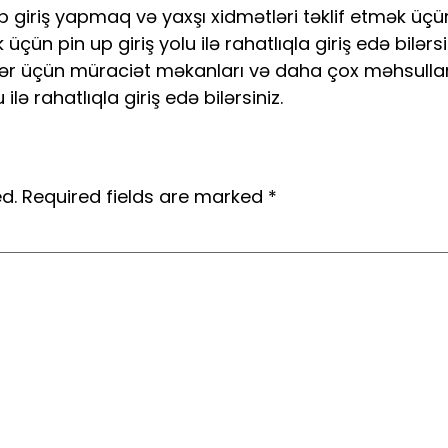
giriş yapmaq və yaxşı xidmətləri təklif etmək üçün
 pin up giriş yolu ilə rahatlıqla giriş edə bilərsi
lər üçün müraciət məkanları və daha çox məhsullar
ə rahatlıqla giriş edə bilərsiniz.
d.
Required fields are marked
*