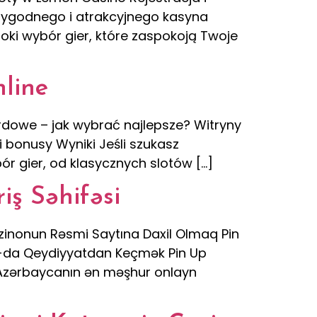
rygodnego i atrakcyjnego kasyna
eroki wybór gier, które zaspokoją Twoje
nline
owe – jak wybrać najlepsze? Witryny
 bonusy Wyniki Jeśli szukasz
ór gier, od klasycznych slotów […]
ş Səhifəsi
inonun Rəsmi Saytına Daxil Olmaq Pin
o-da Qeydiyyatdan Keçmək Pin Up
ş Azərbaycanın ən məşhur onlayn