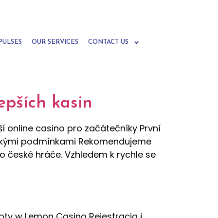
PULSES
OUR SERVICES
CONTACT US
epších kasin
 online casino pro začátečníky První
ráčskými podmínkami Rekomendujeme
o české hráče. Vzhledem k rychle se
ty w Lemon Casino Rejestracja i