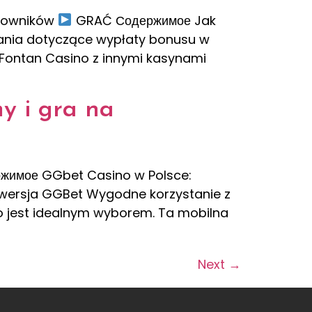
tkowników
GRAĆ Содержимое Jak
ania dotyczące wypłaty bonusu w
Fontan Casino z innymi kasynami
y i gra na
имое GGbet Casino w Polsce:
 wersja GGBet Wygodne korzystanie z
no jest idealnym wyborem. Ta mobilna
Next
→