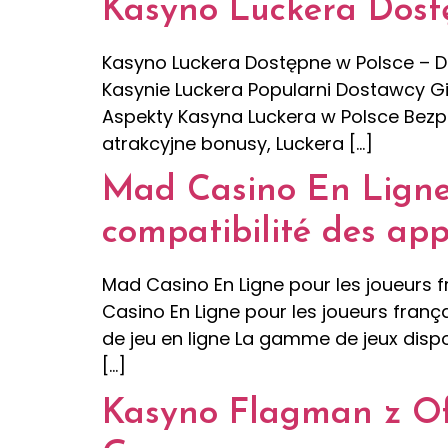
Kasyno Luckera Dostę
Kasyno Luckera Dostępne w Polsce – D
Kasynie Luckera Popularni Dostawcy G
Aspekty Kasyna Luckera w Polsce Bezpie
atrakcyjne bonusy, Luckera […]
Mad Casino En Ligne 
compatibilité des app
Mad Casino En Ligne pour les joueurs f
Casino En Ligne pour les joueurs fran
de jeu en ligne La gamme de jeux disp
[…]
Kasyno Flagman z Ofe