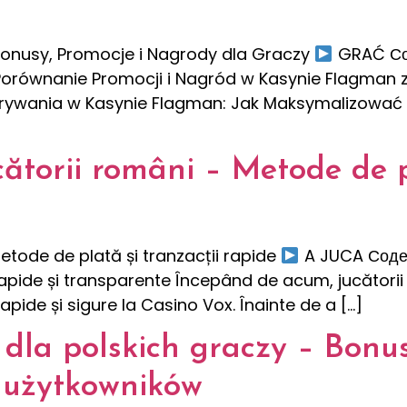
Bonusy, Promocje i Nagrody dla Graczy
GRAĆ Сод
orównanie Promocji i Nagród w Kasynie Flagman z
rywania w Kasynie Flagman: Jak Maksymalizować
ătorii români – Metode de pl
etode de plată și tranzacții rapide
A JUCA Содер
apide și transparente Începând de acum, jucătorii
apide și sigure la Casino Vox. Înainte de a […]
dla polskich graczy – Bonus
 użytkowników